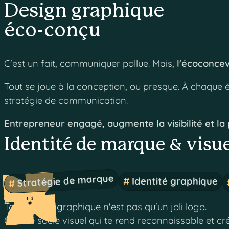
Design graphique
éco-conçu
C'est un fait, communiquer pollue. Mais,
l'écoconcev
Tout se joue à la conception, ou presque. À chaque é
stratégie de communication.
Entrepreneur engagé, augmente la visibilité et la 
Identité de marque & visu
Stratégie de marque
Identité graphique
Ton identité graphique n'est pas qu'un joli logo.
C’est le socle visuel qui te rend reconnaissable et cré