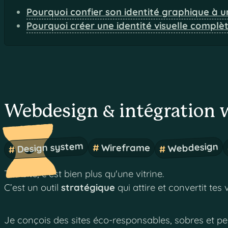
Pourquoi confier son identité graphique à u
Pourquoi créer une identité visuelle complèt
Webdesign & intégration
Design system
Webdesign
Wireframe
Ton site, c’est bien plus qu'une vitrine.
C’est un outil
stratégique
qui attire et convertit tes v
Je conçois des sites éco-responsables, sobres et per