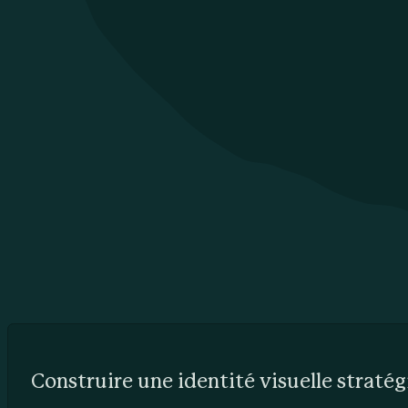
Construire une identité visuelle stratégi