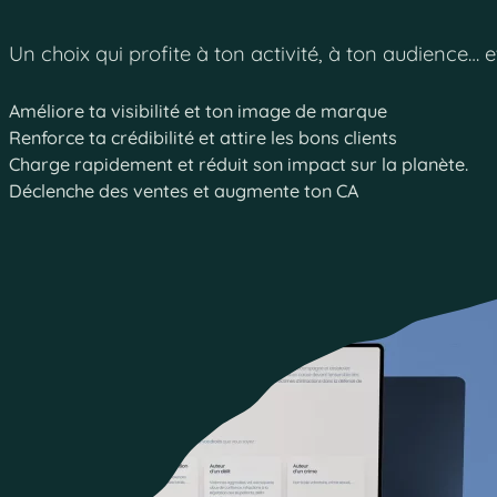
Un choix qui profite à ton activité, à ton audience… et
Améliore ta visibilité et ton image de marque
Renforce ta crédibilité et attire les bons clients
Charge rapidement et réduit son impact sur la planète.
Déclenche des ventes et augmente ton CA