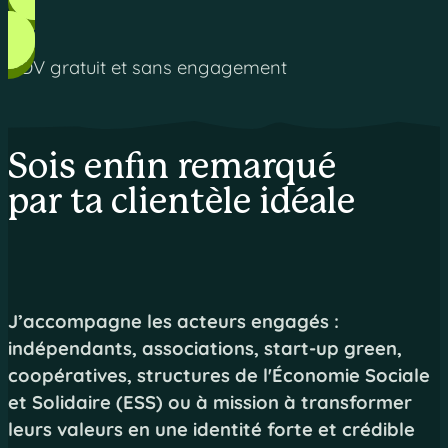
RDV gratuit et sans engagement
Sois
enfin
remarqué
par ta clientèle idéale
J’accompagne les acteurs engagés :
indépendants, associations, start-up green,
coopératives, structures de l'Économie Sociale
et Solidaire (ESS) ou à mission à transformer
leurs valeurs en une identité forte et crédible