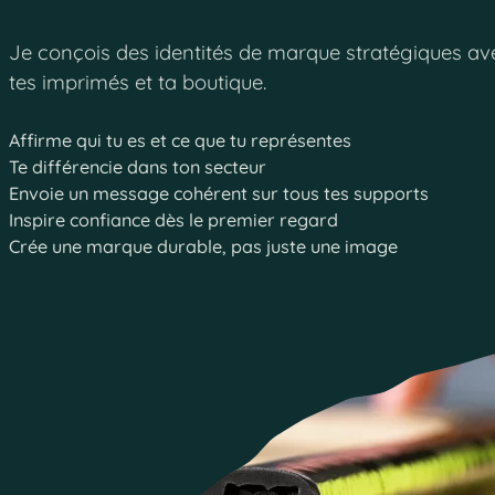
Je conçois des identités de marque stratégiques avec 
tes imprimés et ta boutique.
Affirme qui tu es et ce que tu représentes
Te différencie dans ton secteur
Envoie un message cohérent sur tous tes supports
Inspire confiance dès le premier regard
Crée une marque durable, pas juste une image