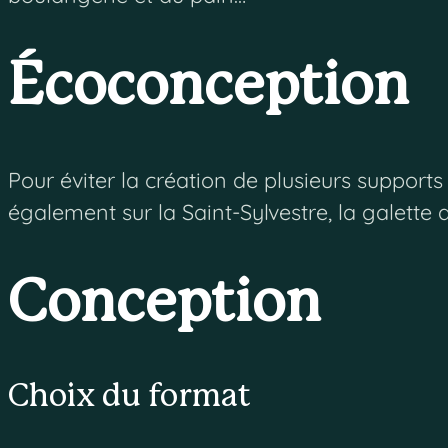
Écoconception
Pour éviter la création de plusieurs suppor
également sur la Saint-Sylvestre, la galette d
Conception
Choix du format