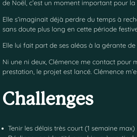
de Noël, c’est un moment important pour la b
Elle s’imaginait déjà perdre du temps à rech
sans doute plus long en cette période festive
Elle lui fait part de ses aléas à la gérante de
Ni une ni deux, Clémence me contact pour me 
prestation, le projet est lancé. Clémence m’env
Challenges
Tenir les délais très court (1 semaine max)