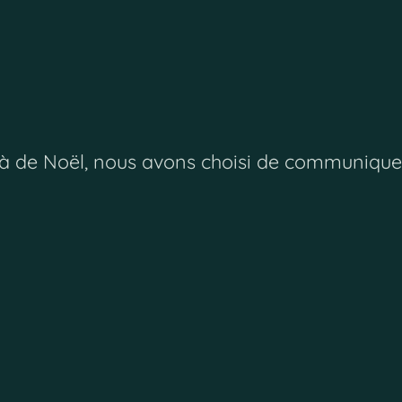
delà de Noël, nous avons choisi de communique