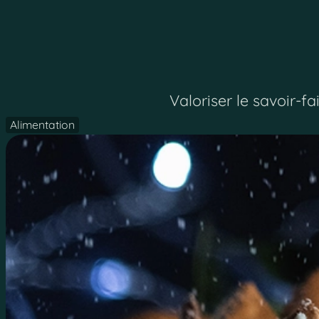
Valoriser le savoir-fa
Alimentation