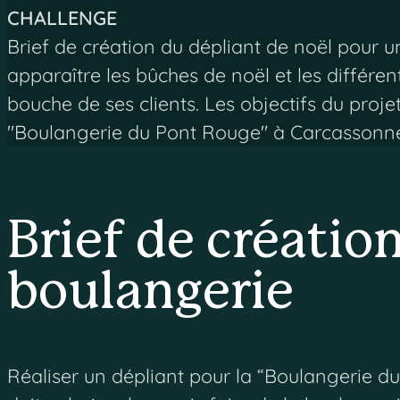
CHALLENGE
Brief de création du dépliant de noël pour 
apparaître les bûches de noël et les différent
bouche de ses clients. Les objectifs du proj
"Boulangerie du Pont Rouge" à Carcassonne.
Brief de créatio
boulangerie
Réaliser un dépliant pour la “Boulangerie du