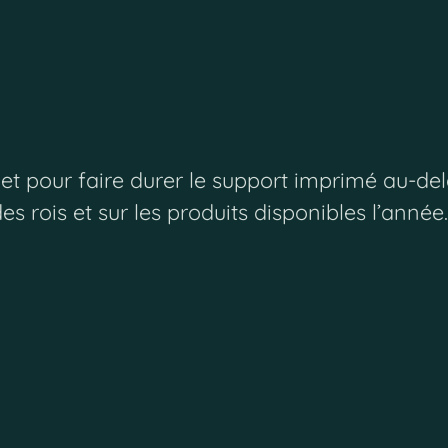
ts et pour faire durer le support imprimé au-
es rois et sur les produits disponibles l’année.