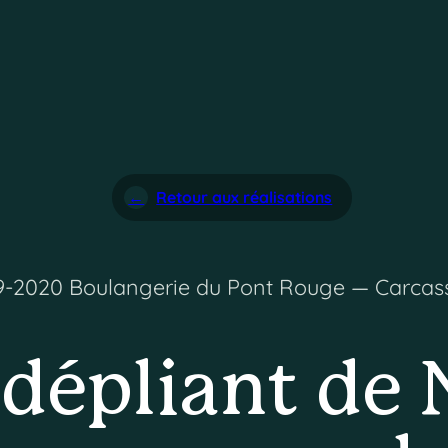
Retour aux réalisations
9-2020 Boulangerie du Pont Rouge — Carca
dépliant de 