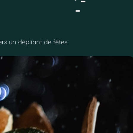
ers un dépliant de fêtes