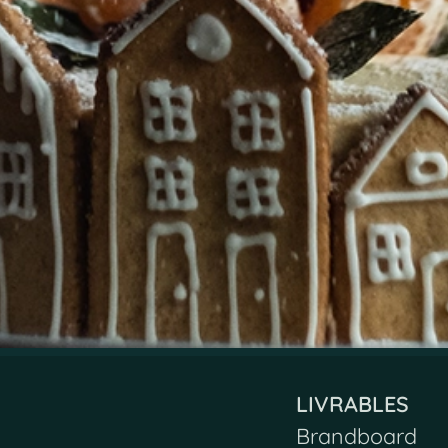
LIVRABLES
Brandboard