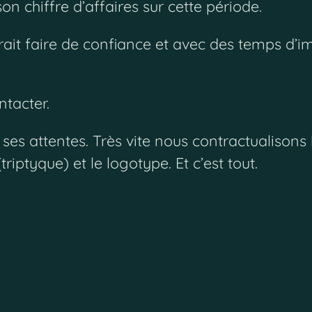
n chiffre d’affaires sur cette période.
rait faire de confiance et avec des temps d’i
ntacter.
ses attentes. Très vite nous contractualisons 
riptyque) et le logotype. Et c’est tout.