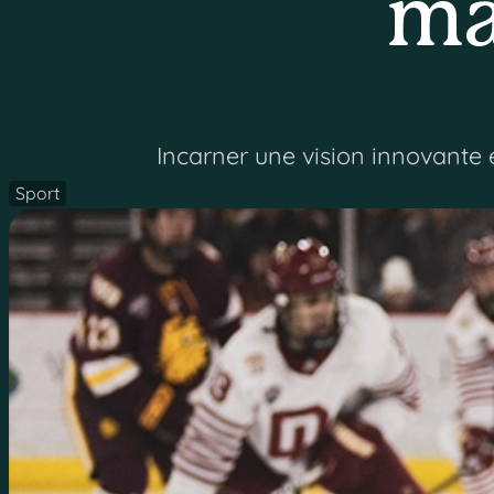
ma
Incarner une vision innovante 
Sport