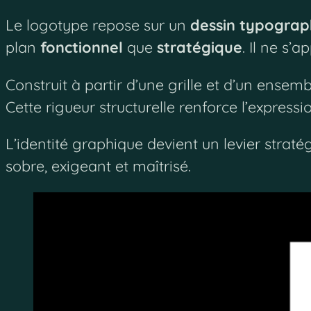
Le logotype repose sur un
dessin typograp
plan
fonctionnel
que
stratégique
. Il ne s’
Construit à partir d’une grille et d’un ensem
Cette rigueur structurelle renforce l’express
L’identité graphique devient un levier strat
sobre, exigeant et maîtrisé.