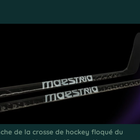
che de la crosse de hockey floqué du