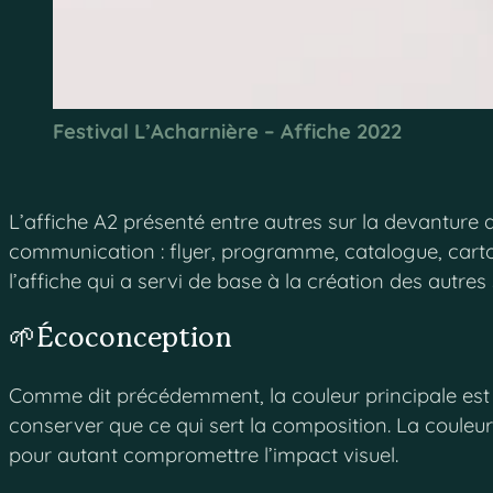
Festival L’Acharnière – Affiche 2022
L’affiche A2 présenté entre autres sur la devanture 
communication : flyer, programme, catalogue, cartons
l’affiche qui a servi de base à la création des autres
🌱Écoconception
Comme dit précédemment, la couleur principale est l
conserver que ce qui sert la composition. La couleur 
pour autant compromettre l’impact visuel.