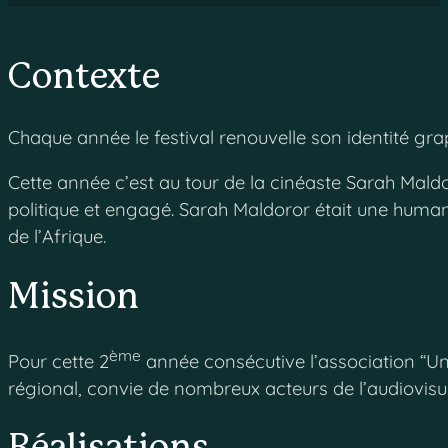
Contexte
Chaque année le festival renouvelle son identité gra
Cette année c’est au tour de la cinéaste Sarah Maldo
politique et engagé. Sarah Maldoror était une huma
de l’Afrique.
Mission
ème
Pour cette 2
année consécutive l’association “Un
régional, convie de nombreux acteurs de l’audiovisue