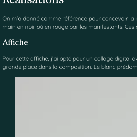
Réalisations
On m’a donné comme référence pour concevoir la nouve
main en noir où en rouge par les manifestants. Ces c
Affiche
Pour cette affiche, j’ai opté pour un collage digita
grande place dans la composition. Le blanc prédomin