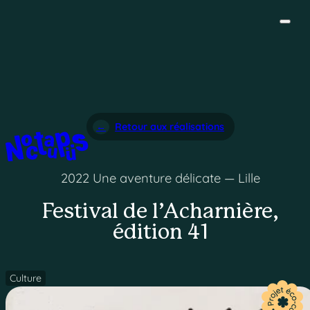
Retour aux réalisations
2022 Une aventure délicate — Lille
Festival de l’Acharnière,
édition 41
Culture