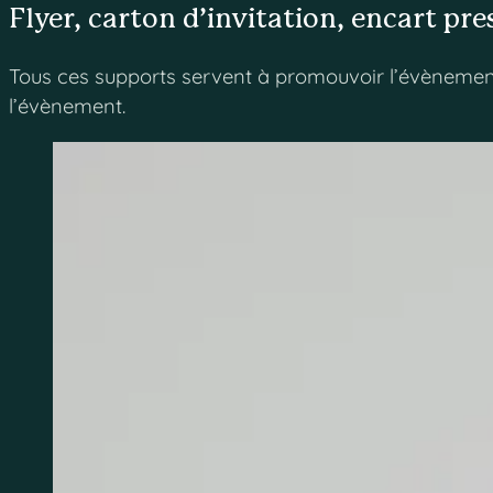
Flyer, carton d’invitation, encart pre
Tous ces supports servent à promouvoir l’évènement 
l’évènement.